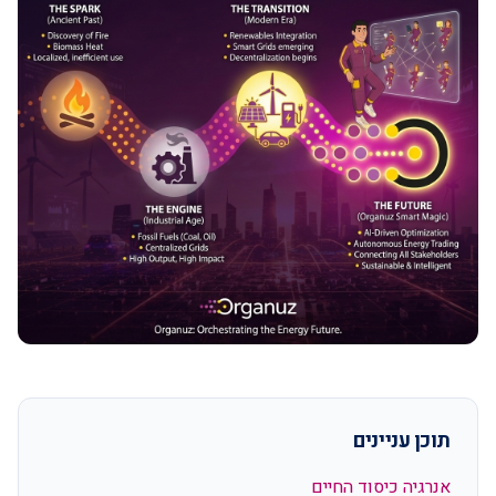
תוכן עניינים
אנרגיה כיסוד החיים