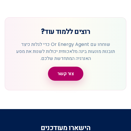
רוצים ללמוד עוד?
שוחחו עם Or Energy Agent כדי לגלות כיצד
תובנות מונעות בינה מלאכותית יכולות לשנות את מסע
האנרגיה המתחדשת שלכם.
צור קשר
הישארו מעודכנים