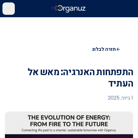
חזרה לבלוג
התפתחות האנרגיה: מאש אל
העתיד
1 ביוני, 2025