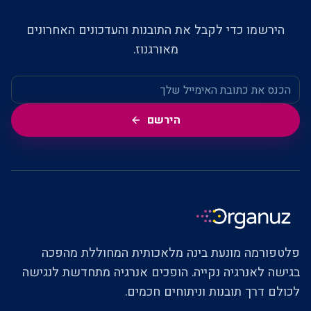
הירשמו כדי לקבל את התובנות והעדכונים האחרונים
מאורגנוז.
הירשם
פלטפורמה מונעת בינה מלאכותית המחוללת מהפכה
בגישה לאנרגיה נקייה. הופכים אנרגיה מתחדשת לנגישה
לכולם דרך תובנות וניתוחים חכמים.