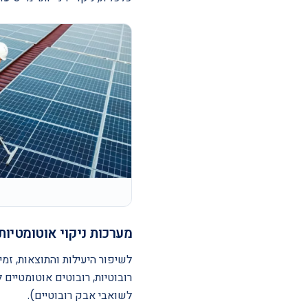
מערכות ניקוי אוטומטיות
לשיפור היעילות והתוצאות, זמ
רובוטיות, רובוטים אוטומטיים
לשואבי אבק רובוטיים).