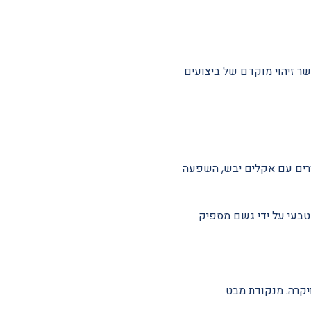
שר זיהוי מוקדם של ביצועים
ורים עם אקלים יבש, השפעה
טבעי על ידי גשם מספיק
ויקרה. מנקודת מבט