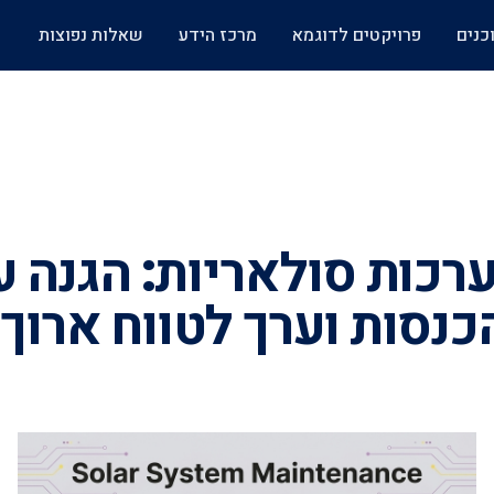
כנים
פרויקטים לדוגמא
מרכז הידע
שאלות נפוצות
רכות סולאריות: הגנה ע
כנסות וערך לטווח ארוך