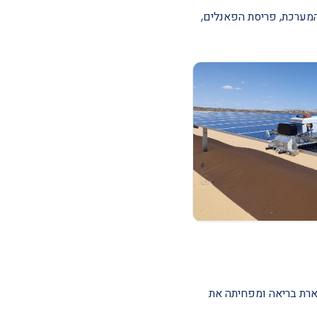
המערכת, פריסת הפאנלים,
רת בריאה ומפחיתה את