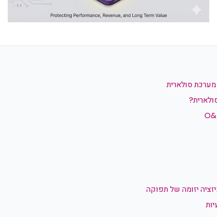
מערכת סולארית